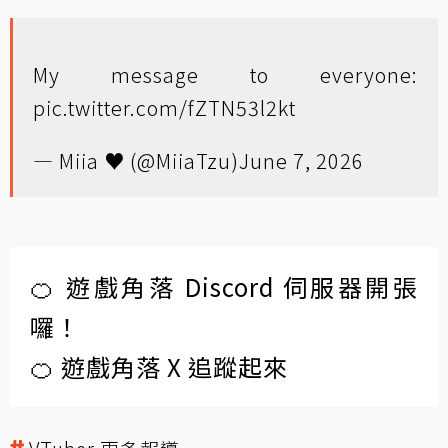
My message to everyone:
pic.twitter.com/fZTN53l2kt
— Miia ♥ (@MiiaTzu)
June 7, 2026
🍊 遊戲角落 Discord 伺服器開張
囉！
🍊 遊戲角落 X 追蹤起來