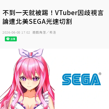
不到一天就被踢！VTuber因歧視言
論遭北美SEGA光速切割
2026-06-08 17:02
遊戲角落／希洛