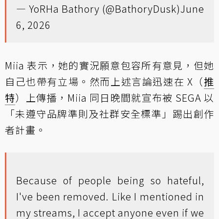
— YoRHa Bathory (@BathoryDusk)
June
6, 2026
Miia 表示，她的實況願意包容所有意見，但她
自己也帶有立場。然而上述言論迅速在 X（
推
特
）上傳播，Miia 同日晚間就宣布被 SEGA 以
「未遵守品牌準則及社群安全標準」踢出創作
者計畫。
Because of people being so hateful,
I've been removed. Like I mentioned in
my streams, I accept anyone even if we