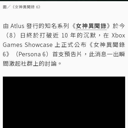
圖／《女神異聞錄 6》
由 Atlus 發行的知名系列《
女神異聞錄
》於今
（8）日終於打破近 10 年的沉默，在 Xbox
Games Showcase 上正式公布《女神異聞錄
6》（Persona 6）首支預告片，此消息一出瞬
間激起社群上的討論。