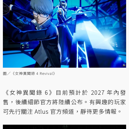
圖／《女神異聞錄 4 Revival》
《女神異聞錄 6》目前預計於 2027 年內發
售，後續細節官方將陸續公布。有興趣的玩家
可先行關注 Atlus 官方頻道，靜待更多情報。