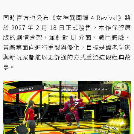
同時官方也公布《女神異聞錄 4 Revival》將
於 2027 年 2 月 18 日正式發售。本作保留原
版的劇情骨架，並針對 UI 介面、戰鬥體驗、
音樂等面向進行重製與優化，目標是讓老玩家
與新玩家都能以更舒適的方式重溫這段經典故
事。