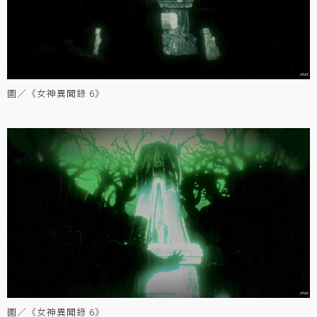
圖／《女神異聞錄 6》
圖／《女神異聞錄 6》