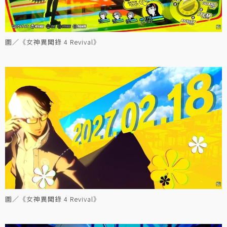
圖／《女神異聞錄 4 Revival》
圖／《女神異聞錄 4 Revival》