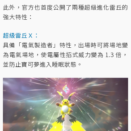
此外，官方也首度公開了兩種超級進化雷丘的
強大特性：
超級雷丘Ｘ：
具備「電氣製造者」特性，出場時可將場地變
為電氣場地，使電屬性招式威力變為 1.3 倍，
並防止寶可夢進入睡眠狀態。