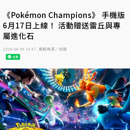
《Pokémon Champions》 手機版
6月17日上線！ 活動贈送雷丘與專
屬進化石
2026-06-04 14:47
遊戲角落／悠路