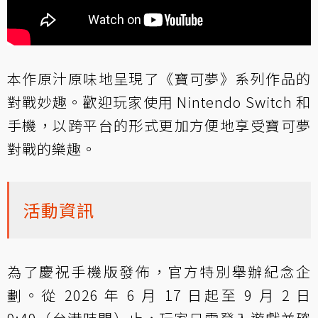
本作原汁原味地呈現了《寶可夢》系列作品的
對戰妙趣。歡迎玩家使用 Nintendo Switch 和
手機，以跨平台的形式更加方便地享受寶可夢
對戰的樂趣。
活動資訊
為了慶祝手機版發佈，官方特別舉辦紀念企
劃。從 2026 年 6 月 17 日起至 9 月 2 日