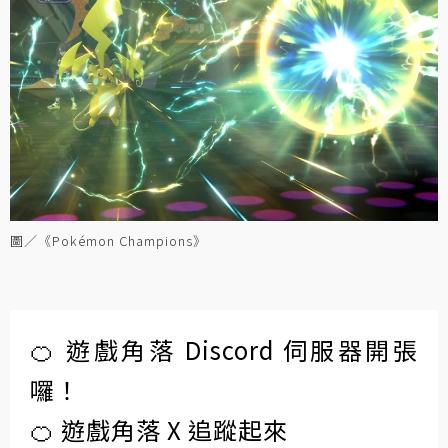
圖／《Pokémon Champions》
🍊 遊戲角落 Discord 伺服器開張
囉！
🍊 遊戲角落 X 追蹤起來