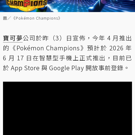
圖／《Pokémon Champions》
寶可夢
公司於昨（3）日宣佈，今年 4 月推出
的《Pokémon Champions》預計於 2026 年
6 月 17 日在智慧型手機上正式推出，目前已
於 App Store 與 Google Play 開放事前登錄。