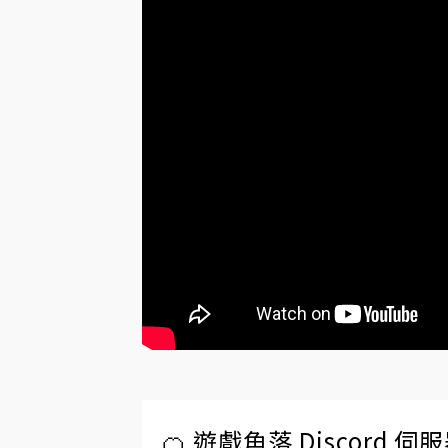
🍊 遊戲角落 Discord 