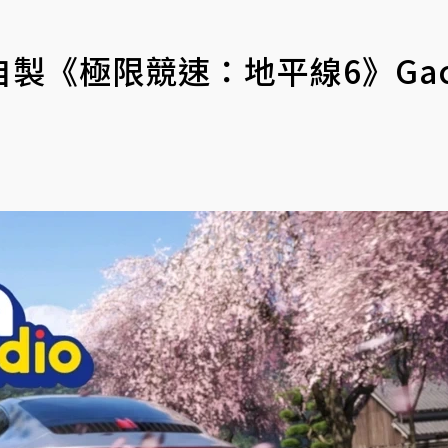
製《極限競速：地平線6》Gac