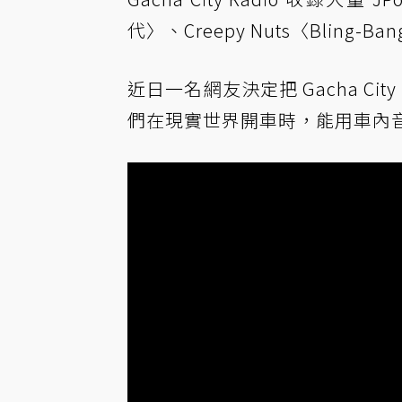
代〉、Creepy Nuts〈Bling-
近日一名網友決定把 Gacha Cit
們在現實世界開車時，能用車內