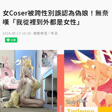
女Coser被跨性別誤認為偽娘！無奈
嘆「我從裡到外都是女性」
2026-05-13 18:30
遊戲角落／希洛