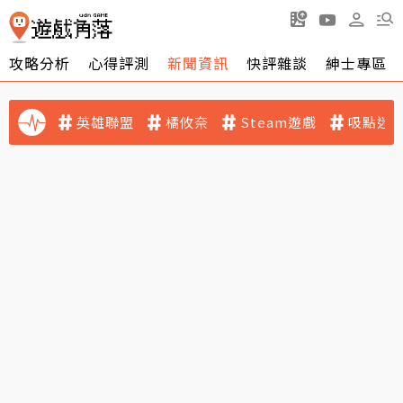
攻略分析
心得評測
新聞資訊
快評雜談
紳士專區
英雄聯盟
橘攸奈
Steam遊戲
吸點迷