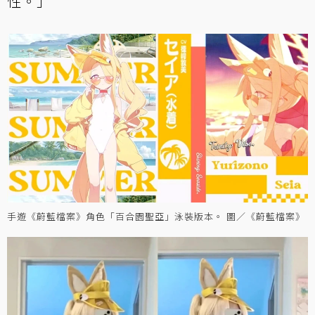
性。」
手遊《蔚藍檔案》角色「百合園聖亞」泳裝版本。 圖／《蔚藍檔案》