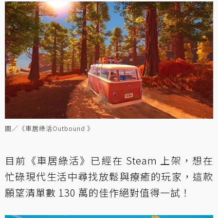
圖／《車居綠活Outbound 》
目前《車居綠活》已經在 Steam 上架，想在
忙碌現代生活中尋找放鬆與療癒的玩家，這款
願望清單數 130 萬的佳作絕對值得一試！