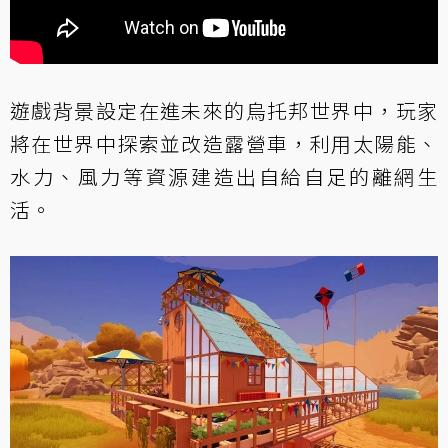
遊戲背景設定在進未來的烏托邦世界中，玩家
將在世界中探索並改造露營車，利用太陽能、
水力、風力等資源建造出自給自足的離網生
活。