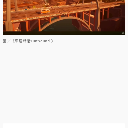
圖／《車居綠活Outbound 》