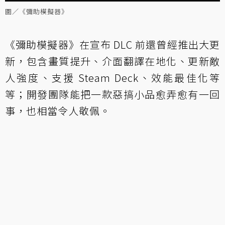
圖／《彌助模擬器》
《彌助模擬器》在宣布 DLC 前還曾經推出大更
新，包含畫質提升、介面翻譯在地化、更新敵
人強度、支援 Steam Deck、效能最佳化等
等；開發團隊能把一款惡搞小品愈弄愈有一回
事，也相當令人敬佩。