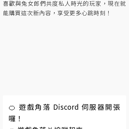
喜歡與兔女郎們共度私人時光的玩家，現在就
能購買這次新內容，享受更多心跳時刻！
🍊 遊戲角落 Discord 伺服器開張
囉！