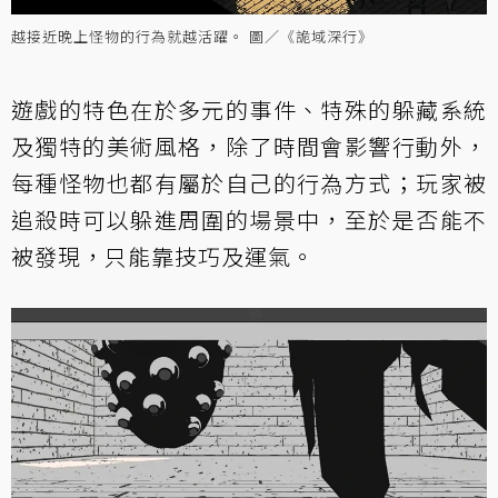
越接近晚上怪物的行為就越活躍。 圖／《詭域深行》
遊戲的特色在於多元的事件、特殊的躲藏系統
及獨特的美術風格，除了時間會影響行動外，
每種怪物也都有屬於自己的行為方式；玩家被
追殺時可以躲進周圍的場景中，至於是否能不
被發現，只能靠技巧及運氣。