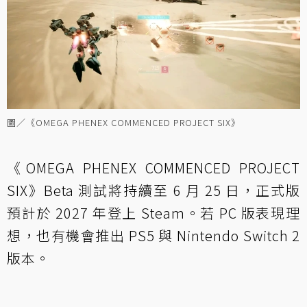
圖／《OMEGA PHENEX COMMENCED PROJECT SIX》
《OMEGA PHENEX COMMENCED PROJECT
SIX》Beta 測試將持續至 6 月 25 日，正式版
預計於 2027 年登上 Steam。若 PC 版表現理
想，也有機會推出 PS5 與 Nintendo Switch 2
版本。