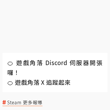
🍊 遊戲角落 Discord 伺服器開張
囉！
🍊 遊戲角落 X 追蹤起來
Steam 更多報導