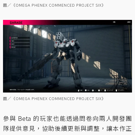
圖／《OMEGA PHENEX COMMENCED PROJECT SIX》
圖／《OMEGA PHENEX COMMENCED PROJECT SIX》
參與 Beta 的玩家也能透過問卷向兩人開發團
隊提供意見，協助後續更新與調整，讓本作正