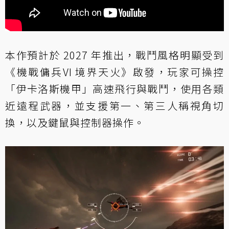
本作預計於 2027 年推出，戰鬥風格明顯受到
《機戰傭兵VI 境界天火》啟發，玩家可操控
「伊卡洛斯機甲」高速飛行與戰鬥，使用各類
近遠程武器，並支援第一、第三人稱視角切
換，以及鍵鼠與控制器操作。