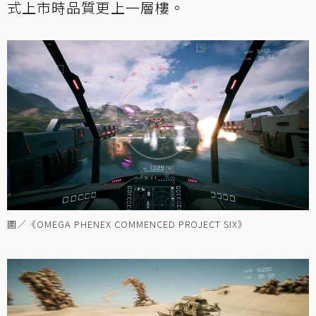
式上市時品質更上一層樓。
圖／《OMEGA PHENEX COMMENCED PROJECT SIX》