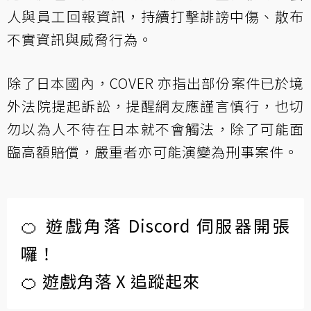
人與員工回報資訊，持續打擊誹謗中傷、散布
不實資訊與威脅行為。
除了日本國內，COVER 亦指出部份案件已於境
外法院提起訴訟，提醒網友應謹言慎行，也切
勿以為人不待在日本就不會觸法，除了可能面
臨高額賠償，嚴重者亦可能演變為刑事案件。
🍊 遊戲角落 Discord 伺服器開張
囉！
🍊 遊戲角落 X 追蹤起來