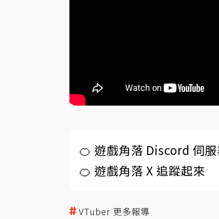
🍊 遊戲角落 Discord 
🍊 遊戲角落 X 追蹤起來
VTuber 更多報導