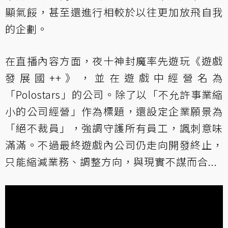
顯氣餒，甚至還進行相較於以往更加放飛自我
的企劃。
在直播內容方面，夜十神封魔率先遊玩《遊戲
發展國++》，並在遊戲中經營名為
「Polostars」的公司。除了以「不允許事業縮
小的公司經營」作為標題，還設定企業願景為
「絕不裁員」，強調守護所有員工，諷刺意味
滿滿。不過最終遊戲內公司仍走向開發終止，
只能縮減業務、調整方向，與現實不謀而合...