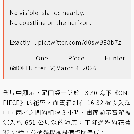
No visible islands nearby.
No coastline on the horizon.
Exactly…
pic.twitter.com/d0swB98b7z
— One Piece Hunter
(@OPHunterTV)
March 4, 2026
影片中顯示，尾田榮一郎於 13:30 寫下《ONE
PIECE》的祕密，而寶箱則在 16:32 被投入海
中，兩者之間約相隔 3 小時。畫面顯示寶箱被
沉入約 651 公尺深的海底，下降過程約花費
32 分鐘，並透過機械設備協助完成。