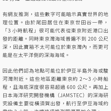
有網友推測，這些數字可能暗示真實世界的地
理位置。由於尾田居住在東京世田谷一帶，
「3 小時航程」很可能代表從東京附近港口出
發的距離。同時東京灣海域普遍不到 200 公尺
深，因此寶箱不太可能位於東京灣內，而更可
能是在太平洋側的深海海域。
因此他們認為地點可能位於伊豆半島外海或駿
河灣附近。這些地區距離東京約 2～3 小時船
程，且海底深度很容易超過 600 公尺。再加上
日本海洋研究開發機構（JAMSTEC）的深海研
究設備主要從橫須賀出發，航行至伊豆海域約