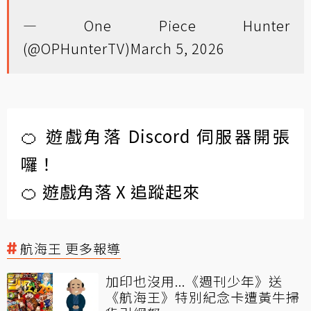
— One Piece Hunter
(@OPHunterTV)
March 5, 2026
🍊 遊戲角落 Discord 伺服器開張
囉！
🍊 遊戲角落 X 追蹤起來
航海王 更多報導
加印也沒用...《週刊少年》送
《航海王》特別紀念卡遭黃牛掃