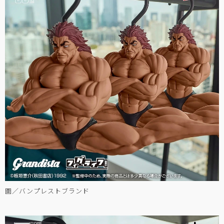
圖／バンプレストブランド