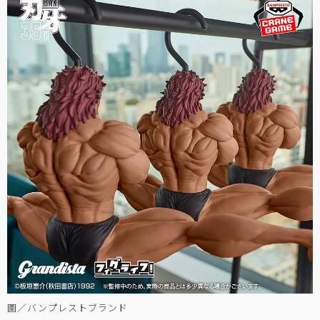
圖／バンプレストブランド