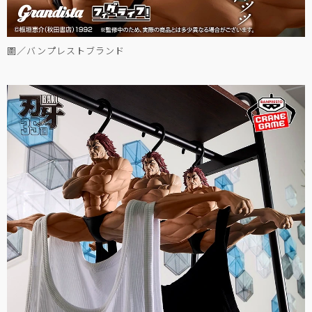
圖／バンプレストブランド