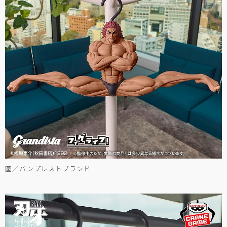
圖／バンプレストブランド