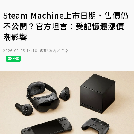
Steam Machine上市日期、售價仍
不公開？官方坦言：受記憶體漲價
潮影響
2026-02-05 14:46
遊戲角落／希洛