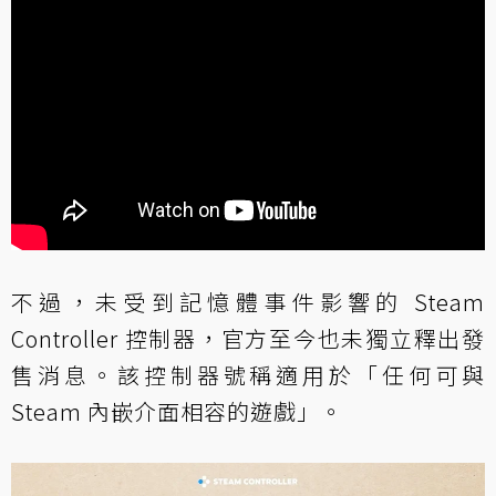
不過，未受到記憶體事件影響的 Steam
Controller 控制器，官方至今也未獨立釋出發
售消息。該控制器號稱適用於「任何可與
Steam 內嵌介面相容的遊戲」。