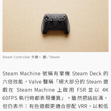
Steam Controller 外觀。 圖／Steam
Steam Machine 號稱有掌機 Steam Deck 的
六倍效能，Valve 聲稱「絕大部分的 Steam 遊
戲在 Steam Machine 上啟用 FSR 並以 4K
60FPS 執行時都表現優異」。雖然把話說滿，
但仍表示：有些遊戲更適合搭配 VRR，以較低