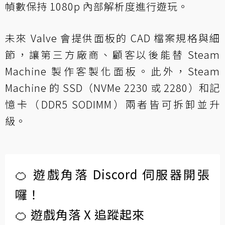
幀數保持 1080p 內部解析度進行遊玩。
未來 Valve 會提供面板的 CAD 檔案規格與細
節，讓第三方廠商、顧客以後能替 Steam
Machine 製作客製化面板。此外，Steam
Machine 的 SSD（NVMe 2230 或 2280）和記
憶卡（DDR5 SODIMM）兩者皆可拆卸並升
級。
🍊 遊戲角落 Discord 伺服器開張
囉！
🍊 遊戲角落 X 追蹤起來