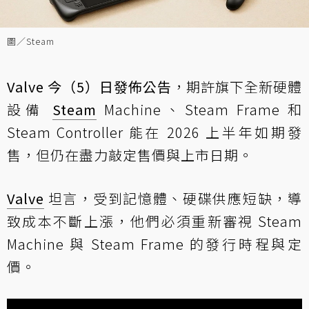
圖／Steam
Valve 今（5）日發佈公告
，期許旗下全新硬體
設備
Steam
Machine、Steam Frame 和
Steam Controller 能在 2026 上半年如期發
售，但仍在盡力敲定售價與上市日期。
Valve
坦言，受到記憶體、硬碟供應短缺，導
致成本不斷上漲，他們必須重新審視 Steam
Machine 與 Steam Frame 的發行時程與定
價。