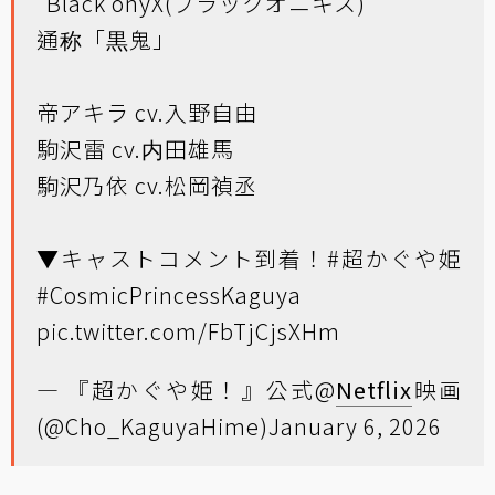
"Black onyX(ブラックオニキス)"
通称「黒鬼」
帝アキラ cv.入野自由
駒沢雷 cv.内田雄馬
駒沢乃依 cv.松岡禎丞
▼キャストコメント到着！
#超かぐや姫
#CosmicPrincessKaguya
pic.twitter.com/FbTjCjsXHm
— 『超かぐや姫！』公式@
Netflix
映画
(@Cho_KaguyaHime)
January 6, 2026