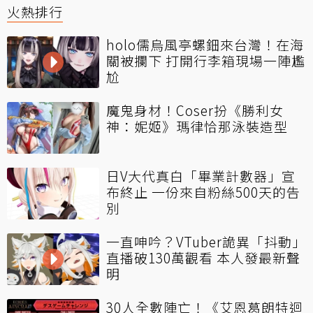
火熱排行
holo儒烏風亭螺鈿來台灣！在海
關被攔下 打開行李箱現場一陣尷
尬
魔鬼身材！Coser扮《勝利女
神：妮姬》瑪律恰那泳裝造型
日V大代真白「畢業計數器」宣
布終止 一份來自粉絲500天的告
別
一直呻吟？VTuber詭異「抖動」
直播破130萬觀看 本人發最新聲
明
30人全數陣亡！《艾恩葛朗特迴