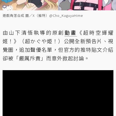
遊戲角落合成 圖／X（推特）@Cho_KaguyaHime
由山下清悟執導的原創
動畫
《超時空輝耀
姬！》（超かぐや姫！）公開全新預告片、視
覺圖，追加聲優名單，但官方的推特貼文介紹
卻被「嚴厲斥責」而意外掀起討論。