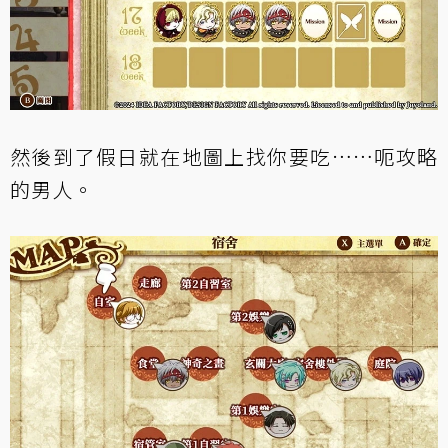
然後到了假日就在地圖上找你要吃……呃攻略
的男人。