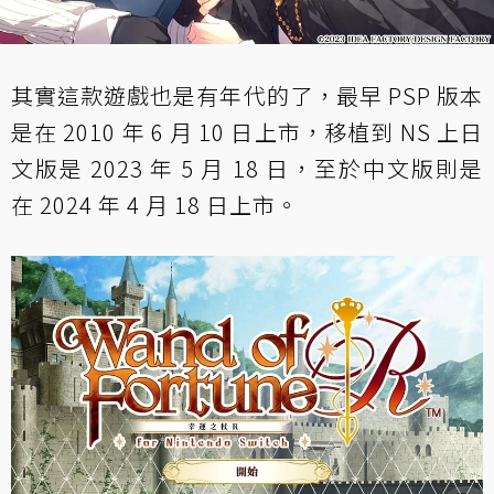
其實這款遊戲也是有年代的了，最早 PSP 版本
是在 2010 年 6 月 10 日上市，移植到 NS 上日
文版是 2023 年 5 月 18 日，至於中文版則是
在 2024 年 4 月 18 日上市。