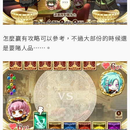
怎麼贏有攻略可以參考，不過大部份的時候還
是要賭人品……。