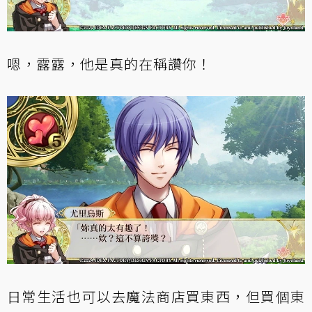
嗯，露露，他是真的在稱讚你！
日常生活也可以去魔法商店買東西，但買個東