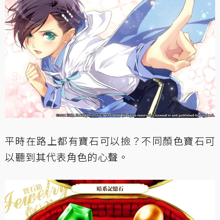
平時在路上都有寶石可以撿？不同顏色寶石可
以聽到其代表角色的心聲。