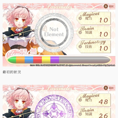
最初的狀況