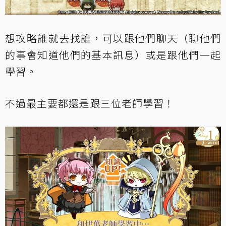
想攻略誰就去找誰，可以跟他們聊天（聊他們
的事會知道他們的基本訊息）或是跟他們一起
學習。
不過最主要都還是跟三位老師學習！