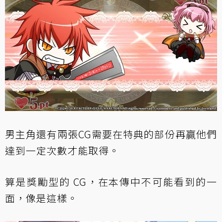
男主角還有兩張CG需要在特典的部份再贏他們
達到一定次數才能取得。
算是獎勵型的 CG，在本傳中不可能看到的一
面，像是這樣。