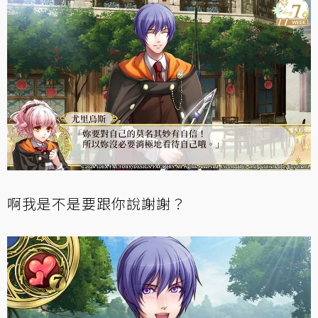
啊我是不是要跟你說謝謝？