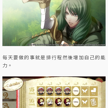
每天要做的事就是排行程然後增加自己的能
力。