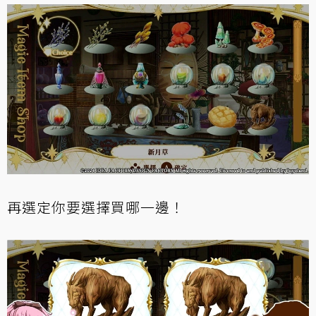
再選定你要選擇買哪一邊！