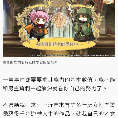
最後的埃爾伯特老師學習的是技術
一些事件都要要求其能力的基本數值，能不能
和男主角們一起解決就看你自己的努力了。
不過話說回來……近年來有許多什麼女性向遊
戲惡役千金逆轉人生的作品，就我自己的乙女