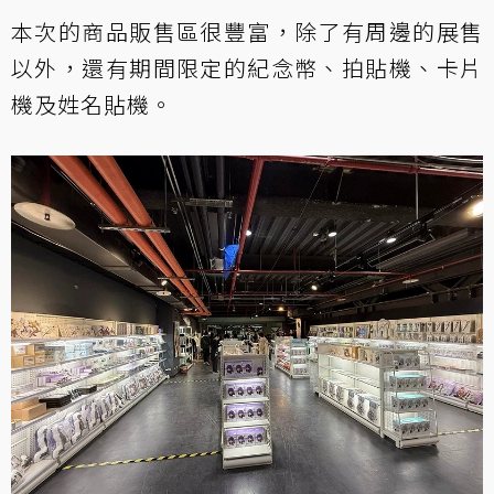
本次的商品販售區很豐富，除了有周邊的展售
以外，還有期間限定的紀念幣、拍貼機、卡片
機及姓名貼機。