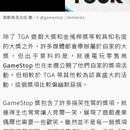
遊戲角落合成 圖／X @gamestop；Nintendo
除了 TGA 遊戲大獎和金搖桿獎等較具知名度
的大獎之外，許多媒體都會舉辦屬於自家的大
獎，但出乎意料的是，就連電玩零售商
GameStop
也在本週公開了他們自家的獎項活
動。但相較於 TGA 等其他較為認真盛大的活
動，這個獎項比較偏幽默惡搞。
GameStop 獎包含了許多搞笑性質的獎項，就
連得主也常常讓人莞爾一笑，展現了遊戲產業
偶爾也需要一些歡笑。雖然並不是每一個獎項