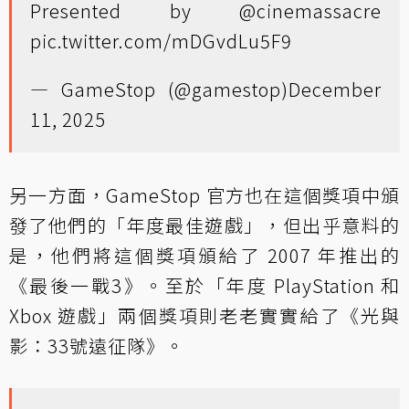
Presented by
@cinemassacre
pic.twitter.com/mDGvdLu5F9
— GameStop (@gamestop)
December
11, 2025
另一方面，GameStop 官方也在這個獎項中頒
發了他們的「年度最佳遊戲」，但出乎意料的
是，他們將這個獎項頒給了 2007 年推出的
《最後一戰3》。至於「年度 PlayStation 和
Xbox 遊戲」兩個獎項則老老實實給了《光與
影：33號遠征隊》。