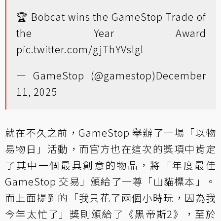
🏆 Bobcat wins the GameStop Trade of
the Year Award
pic.twitter.com/gjThYVslgl
— GameStop (@gamestop)
December
11, 2025
就在不久之前，GameStop 舉辦了一場「以物
易物日」活動，而官方也在這次的獎項中肯定
了其中一個最具創意的物品，將「年度最佳
GameStop 交易」頒給了一尊「山貓標本」。
而上面提到的「我只花了兩個小時玩，因為我
今年太忙了」獎則頒給了《黑帝斯2》，至於