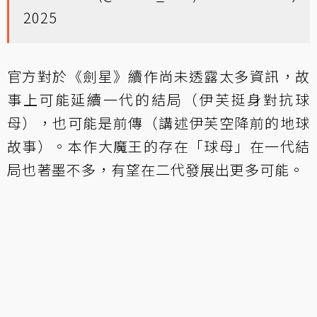
2025
官方對於《劍星》續作尚未透露太多資訊，故
事上可能延續一代的結局（伊芙挺身對抗球
母），也可能是前傳（講述伊芙空降前的地球
故事）。本作大魔王的存在「球母」在一代結
局也著墨不多，有望在二代發展出更多可能。