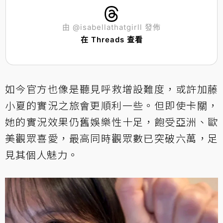
由 @isabellathatgirll 發佈
在 Threads 查看
如今官方也像是聽見呼救增設難度，或許加藤
小夏的實況之旅會更順利一些。但即使卡關，
她的實況效果仍舊娛樂性十足，飽受亞洲、歐
美觀眾喜愛，最高同時觀眾數已突破六萬，足
見其個人魅力。