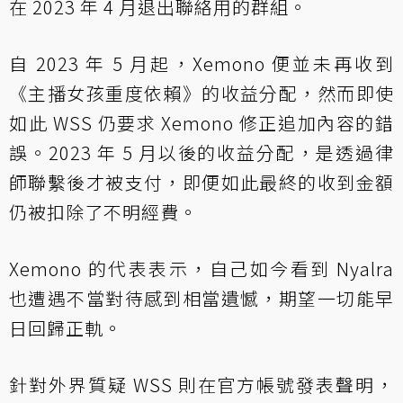
在 2023 年 4 月退出聯絡用的群組。
自 2023 年 5 月起，Xemono 便並未再收到
《主播女孩重度依賴》的收益分配，然而即使
如此 WSS 仍要求 Xemono 修正追加內容的錯
誤。2023 年 5 月以後的收益分配，是透過律
師聯繫後才被支付，即便如此最終的收到金額
仍被扣除了不明經費。
Xemono 的代表表示，自己如今看到 Nyalra
也遭遇不當對待感到相當遺憾，期望一切能早
日回歸正軌。
針對外界質疑 WSS 則在官方帳號發表聲明，