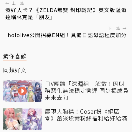
←
上一篇
發好人卡？《ZELDA無雙 封印戰記》英文版薩爾
達稱林克是「朋友」
下一篇
→
hololive公開招募EN組！具備日語母語程度加分
猜你喜歡
同類好文
日V團體「深淵組」解散！因財
務惡化無法穩定營運 同步揭成員
未來去向
展現大胸襟！Coser扮《絕區
零》蕾米埃爾粉絲福利給好給滿