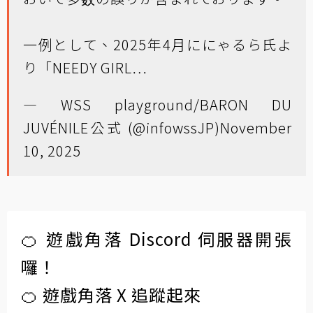
一例として、2025年4月ににゃるら氏よ
り「NEEDY GIRL…
— WSS playground/BARON DU
JUVÉNILE公式 (@infowssJP)
November
10, 2025
🍊 遊戲角落 Discord 伺服器開張
囉！
🍊 遊戲角落 X 追蹤起來