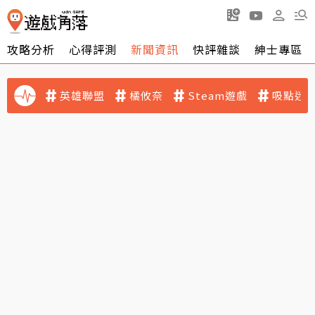
攻略分析
心得評測
新聞資訊
快評雜談
紳士專區
英雄聯盟
橘攸奈
Steam遊戲
吸點迷