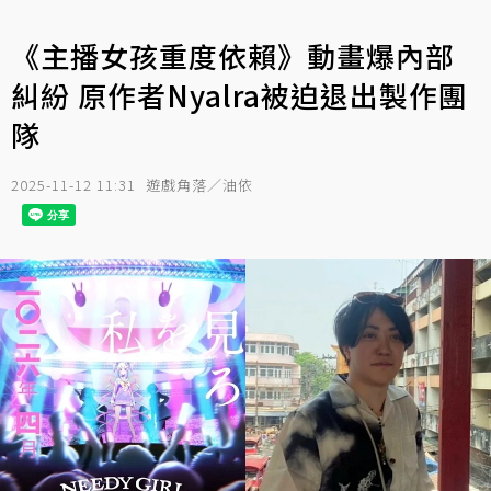
《主播女孩重度依賴》動畫爆內部
糾紛 原作者Nyalra被迫退出製作團
隊
2025-11-12 11:31
遊戲角落／油依