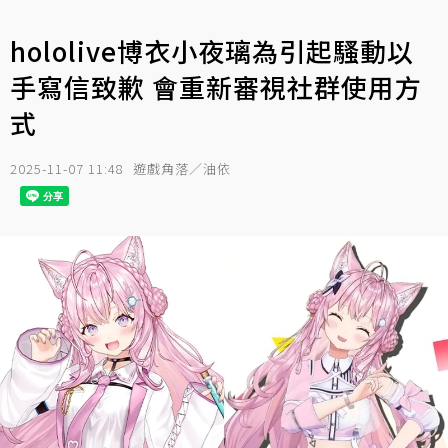
hololive博衣小夜璃為引起騷動以
手寫信致歉 會重新審視社群使用方
式
2025-11-07 11:48
遊戲角落／油依