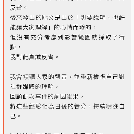
反省。
後來發出的貼文是出於「想要說明、也許
能讓大家理解」的心情而發的，
但沒有充分考慮到影響範圍就採取了行
動，
我對此真誠反省。
我會傾聽大家的聲音，並重新檢視自己對
社群媒體的理解，
回顧此次事件的前因後果，
將這些經驗化為日後的養分，持續精進自
己。