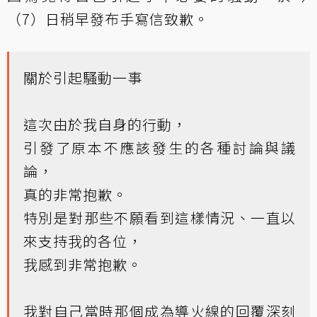
（7）日稍早發布手寫信致歉。
關於引起騷動一事
這次由於我自身的行動，
引發了原本不應該發生的各種討論與議
論，
真的非常抱歉。
特別是對那些不願看到這樣情況、一直以
來支持我的各位，
我感到非常抱歉。
我對自己當時那個成為導火線的回覆深刻