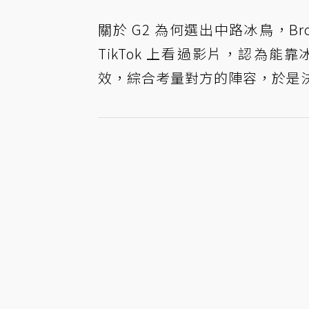
關於 G2 為何選出中路冰鳥，Br
TikTok 上看過影片，認為能
效，綜合考量對方的陣容，於是