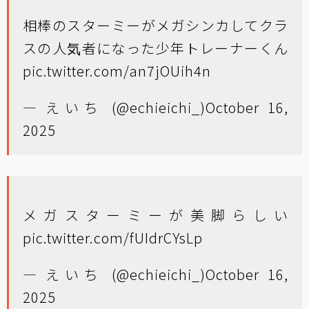
相棒のスターミーがメガシンカしてクラ
スの人気者になった少年トレーナーくん
pic.twitter.com/an7jOUih4n
— えいち (@echieichi_)
October 16,
2025
メガスターミーが美脚らしい
pic.twitter.com/fUIdrCYsLp
— えいち (@echieichi_)
October 16,
2025