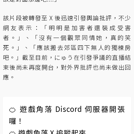
該片段被轉發至 X 後迅速引發輿論批評，不少
網友表示：「明明是加害者還裝成受害
者。」、「沒有一個觀眾同情她，真的笑
死。」、「應該搬去郊區四下無人的獨棟房
吧。」截至目前，にゅう在引發爭議的直播結
束後尚未再度開台，對外界批評也尚未做出回
應。
🍊 遊戲角落 Discord 伺服器開張
囉！
🍊 遊戲角落 X 追蹤起來