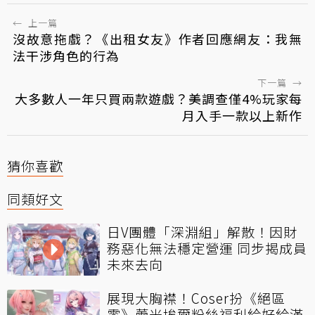
←
上一篇
沒故意拖戲？《出租女友》作者回應網友：我無
法干涉角色的行為
下一篇
→
大多數人一年只買兩款遊戲？美調查僅4%玩家每
月入手一款以上新作
猜你喜歡
同類好文
日V團體「深淵組」解散！因財
務惡化無法穩定營運 同步揭成員
未來去向
展現大胸襟！Coser扮《絕區
零》蕾米埃爾粉絲福利給好給滿