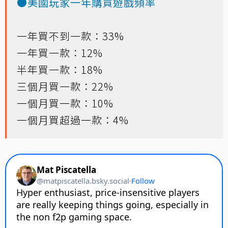
●美國玩家一年購買遊戲頻率
一年買不到一款：33%
一年買一款：12%
半年買一款：18%
三個月買一款：22%
一個月買一款：10%
一個月買超過一款：4%