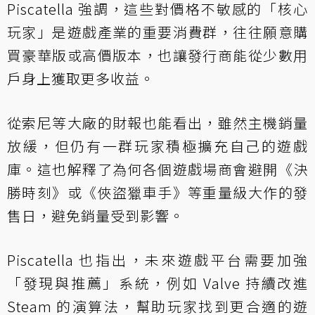
Piscatella 強調，這些對價格不敏感的「核心
玩家」是遊戲產業的重要消費群，往往願意購
買豪華版或高價版本，也讓發行商能從少數用
戶身上獲取更多收益。
從索尼等大廠的財報也能看出，雖然主機銷量
放緩，但仍有一群玩家積極擴充自己的遊戲
庫。這也解釋了為何各個遊戲場商會避開《決
勝時刻》或《俠盜獵車手》等重量級大作的發
售日，避免銷量受到影響。
Piscatella 也指出，未來遊戲平台需要加強
「發現與推薦」系統，例如 Valve 持續改進
Steam 的演算法，幫助玩家找到更合適的遊