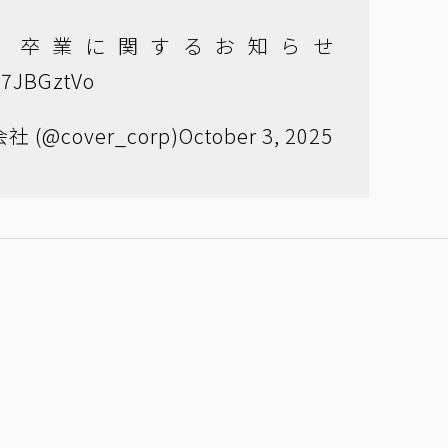
」卒業に関するお知らせ
1u7JBGztVo
(@cover_corp)
October 3, 2025