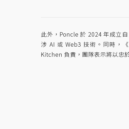
此外，Poncle 於 2024
涉 AI 或 Web3 技術。同
Kitchen 負責，團隊表示將