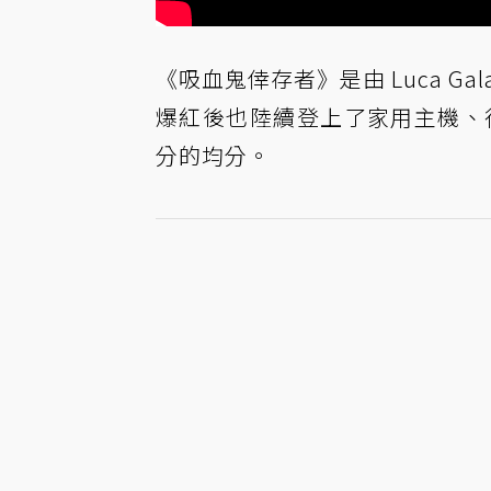
《吸血鬼倖存者》是由 Luca Gal
爆紅後也陸續登上了家用主機、行動裝
分的均分。