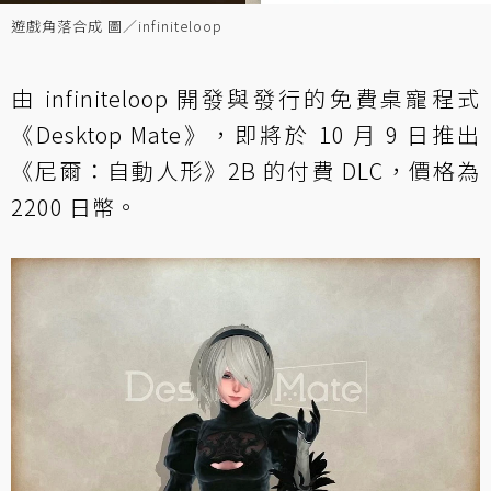
遊戲角落合成 圖／infiniteloop
由 infiniteloop 開發與發行的免費桌寵程式
《Desktop Mate》，即將於 10 月 9 日推出
《尼爾：自動人形》2B 的付費 DLC，價格為
2200 日幣。