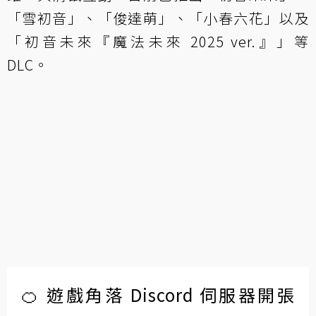
「雪初音」、「俊達萌」、「小春六花」以及
「初音未來『魔法未來 2025 ver.』」等
DLC。
🍊 遊戲角落 Discord 伺服器開張