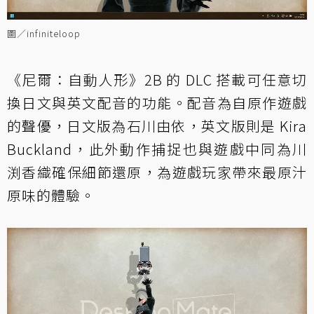
圖／infiniteloop
《尼爾：自動人形》2B 的 DLC 搭載可任意切
換日文與英文配音的功能。配音為自原作遊戲
的聲優，日文版為石川由依，英文版則是 Kira
Buckland，此外動作捕捉也與遊戲中同為川
渕香織確保細節還原，為遊戲玩家帶來最原汁
原味的體驗。