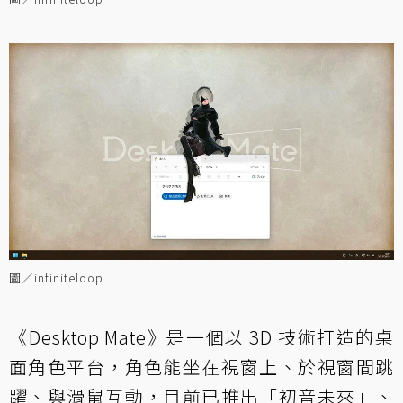
圖／infiniteloop
《Desktop Mate》是一個以 3D 技術打造的桌
面角色平台，角色能坐在視窗上、於視窗間跳
躍、與滑鼠互動，目前已推出「初音未來」、