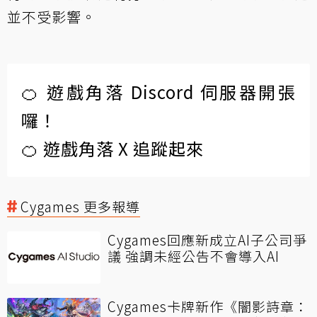
並不受影響。
🍊 遊戲角落 Discord 伺服器開張
囉！
🍊 遊戲角落 X 追蹤起來
Cygames 更多報導
Cygames回應新成立AI子公司爭
議 強調未經公告不會導入AI
Cygames卡牌新作《闇影詩章：