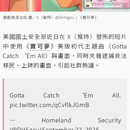
遊戲角落合成 圖／X（推特）@DHSgov；《寶可夢》
美國國土安全部近日在 X（推特）發佈的短片
中使用《
寶可夢
》美版初代主題曲〈Gotta
Catch ‘Em All〉與畫面，同時夾雜逮捕非法
移民、上銬的畫面，引起社群熱議。
Gotta Catch ‘Em All.
pic.twitter.com/qCvflkJGmB
— Homeland Security
(@DHSgov)
September 22, 2025