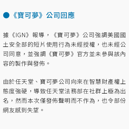
●《寶可夢》公司回應
據《IGN》報導，《寶可夢》公司強調美國國
土安全部的短片使用行為未經授權，也未經公
司同意，並強調《寶可夢》官方並未參與該內
容的製作與發佈。
由於任天堂、寶可夢公司向來在智慧財產權上
態度強硬，導致任天堂法務部在社群上極為出
名，然而本次僅發佈聲明而不作為，也令部份
網友感到失望。