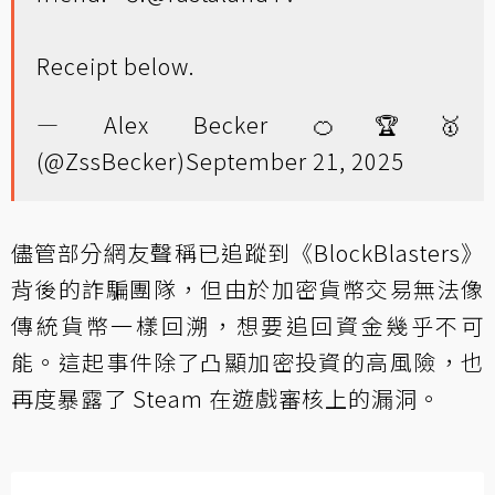
Receipt below.
— Alex Becker 🍊🏆🥇
(@ZssBecker)
September 21, 2025
儘管部分網友聲稱已追蹤到《BlockBlasters》
背後的詐騙團隊，但由於加密貨幣交易無法像
傳統貨幣一樣回溯，想要追回資金幾乎不可
能。這起事件除了凸顯加密投資的高風險，也
再度暴露了 Steam 在遊戲審核上的漏洞。