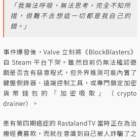
「我無法呼吸，無法思考，完全不知所
措，很難不去想這一切都是我自己的
錯。」
事件爆發後，Valve 立刻將《BlockBlasters》
自 Steam 平台下架。雖然目前仍無法確認遊
戲是否含有惡意程式，但外界推測可能內置了
鍵盤側錄器、遠端控制工具，或專門鎖定加密
貨幣錢包的「加密吸取」（crypto
drainer）。
患有第四期癌症的 RastalandTV 當時正在為治
療經費募款，而就在意識到自己被人詐騙了之