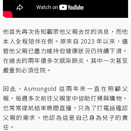
他首先再次告知觀眾他父親去世的消息，而他
本人全程陪伴在側。原來自 2023 年以來，儘
管他父親已盡力維持但健康狀況仍持續下滑。
在過去的兩年還多次感染肺炎，其中一次甚至
嚴重到必須住院。
因此，Asmongold 這兩年來一直在照顧父
親，每週多次前往父親家中協助打掃與購物，
也常常提前結束晚間直播，只為了打電話確認
父親的需求，他認為這是自己身為兒子的責
任。