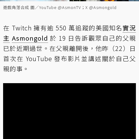
遊戲角落合成 圖／YouTube @AsmonTV；X @Asmongold
在 Twitch 擁有逾 550 萬追蹤的美國知名
實況
主
Asmongold
於 19 日告訴觀眾自己的父親
已於近期過世。在父親離開後，他昨（22）日
首次在 YouTube 發布影片並講述關於自己父
親的事。