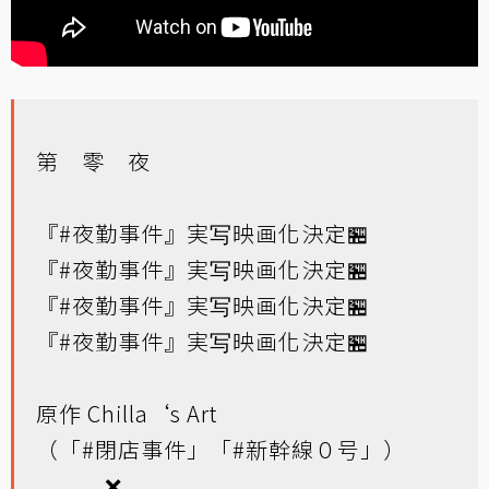
第 零 夜
『
#夜勤事件
』実写映画化決定🏪
『
#夜勤事件
』実写映画化決定🏪
『
#夜勤事件
』実写映画化決定🏪
『
#夜勤事件
』実写映画化決定🏪
原作 Chilla‘s Art
（「
#閉店事件
」「
#新幹線０号
」）
❌