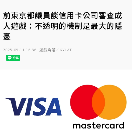
前東京都議員談信用卡公司審查成
人遊戲：不透明的機制是最大的隱
憂
2025-09-11 16:36
遊戲角落／KYLAT