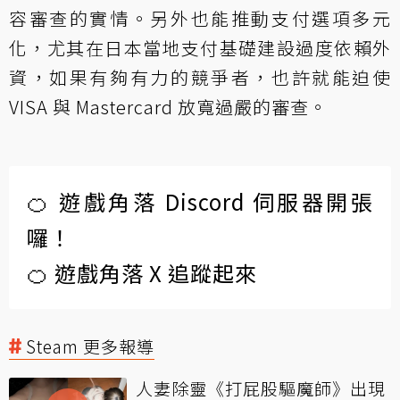
容審查的實情。另外也能推動支付選項多元
化，尤其在日本當地支付基礎建設過度依賴外
資，如果有夠有力的競爭者，也許就能迫使
VISA 與 Mastercard 放寬過嚴的審查。
🍊 遊戲角落 Discord 伺服器開張
囉！
🍊 遊戲角落 X 追蹤起來
Steam 更多報導
人妻除靈《打屁股驅魔師》出現