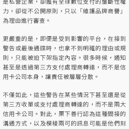
是私營企業，卻握有全球數位支付的壟斷性權
力，卻從不公開原則，只以「維護品牌商譽」
為理由進行審查。
更嚴重的是，即便是受到影響的平台，在接到
警告或最後通牒時，也拿不到明確的理由或規
則，只能被迫下架指定內容。很多時候，通知
甚至是透過第三方支付處理商轉達，而不是信
用卡公司本身，讓責任被層層分散。
不僅如此，這些警告在某些情況下甚至還是從
第三方收單或支付處理商轉達的，而不是兩大
信用卡公司。對此，栗下善行認為這種間接的
溝通方式，以及模稜兩可的訊息可能是他們刻