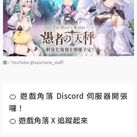
圖／YouTube @azurlane_staff
🍊 遊戲角落 Discord 伺服器開張
囉！
🍊 遊戲角落 X 追蹤起來