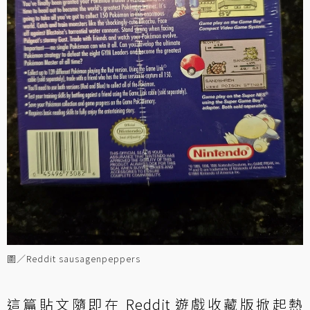
圖／Reddit sausagenpeppers
這篇貼文隨即在 Reddit 遊戲收藏版掀起熱