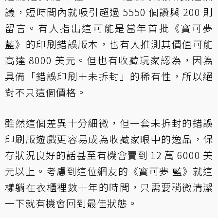
議，短時間內就吸引超過 5550 個讚與 200 則
留言。有人指出這可能是當年首批《寶可夢
藍》的印刷錯誤版本，也有人推測其價值可能
高達 8000 美元。但也有收藏玩家認為，因為
具備「錯誤印刷＋未拆封」的稀有性，所以絕
對不只這個價格。
雖然這個差異十分細微，但一套未拆封的錯誤
印刷版遊戲更容易成為收藏家眼中的逸品，保
存狀況良好的話甚至有機會賣到 12 萬 6000 美
元以上。考慮到這位網友的《寶可夢 藍》就這
樣躺在衣櫃裡數十年的時間，只需要稍微清潔
一下就有機會回到最佳狀態。