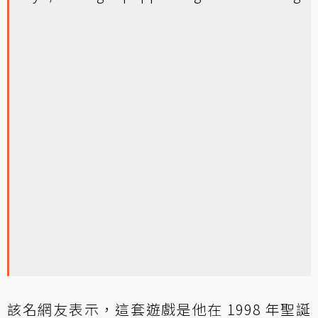
該名網友表示，這套遊戲是他在 1998 年聖誕