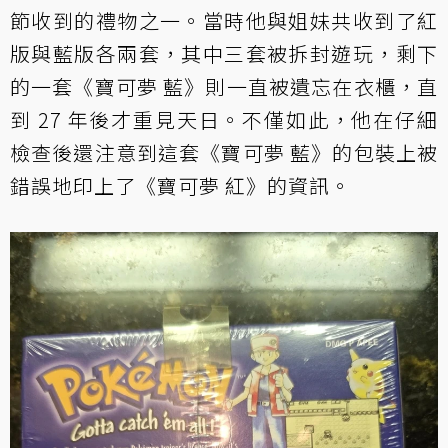
節收到的禮物之一。當時他與姐妹共收到了紅
版與藍版各兩套，其中三套被拆封遊玩，剩下
的一套《寶可夢 藍》則一直被遺忘在衣櫃，直
到 27 年後才重見天日。不僅如此，他在仔細
檢查後還注意到這套《寶可夢 藍》的包裝上被
錯誤地印上了《寶可夢 紅》的資訊。