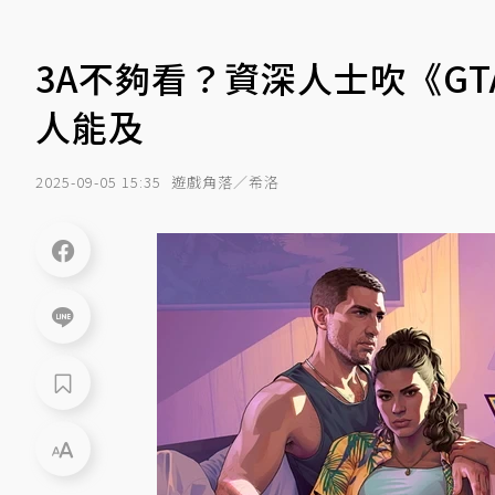
3A不夠看？資深人士吹《GT
人能及
2025-09-05 15:35
遊戲角落／希洛