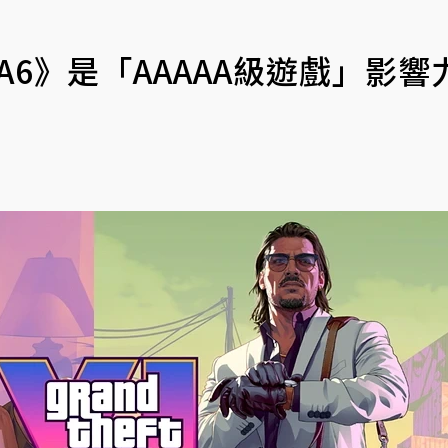
A6》是「AAAAA級遊戲」影響