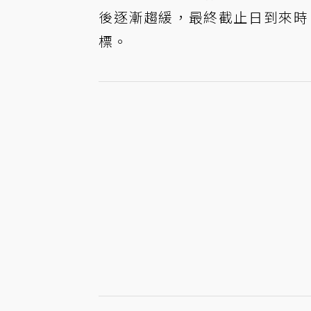
後逐漸趨緩，最終截止日到來時
標。