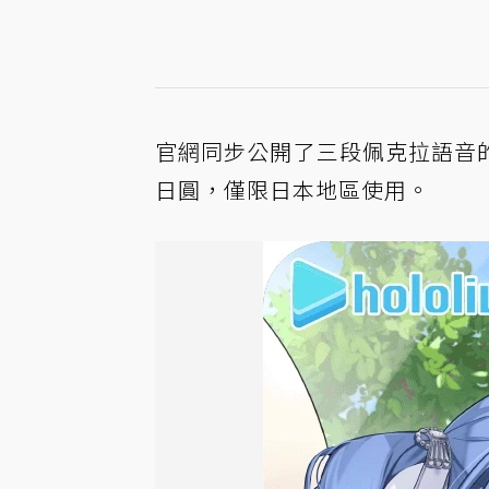
官網同步公開了三段佩克拉語音的
日圓，僅限日本地區使用。