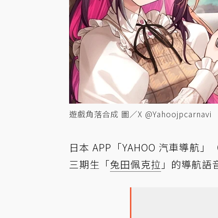
遊戲角落合成 圖／X @Yahoojpcarnavi
日本 APP「YAHOO 汽車導航」
三期生「
兔田佩克拉
」的導航語