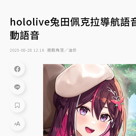
hololive兔田佩克拉導航
動語音
2025-08-28 12:16
遊戲角落／油依