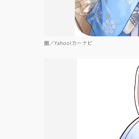
圖／Yahoo!カーナビ