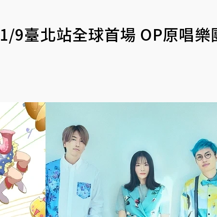
/9臺北站全球首場 OP原唱樂