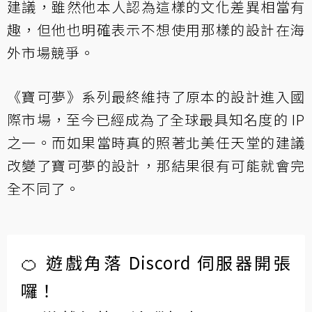
建議，雖然他本人認為這樣的文化差異相當有
趣，但他也明確表示不想使用那樣的設計在海
外市場競爭。
《寶可夢》系列最終維持了原本的設計進入國
際市場，至今已經成為了全球最具知名度的 IP
之一。而如果當時真的照著北美任天堂的建議
改變了寶可夢的設計，那結果很有可能就會完
全不同了。
🍊 遊戲角落 Discord 伺服器開張
囉！