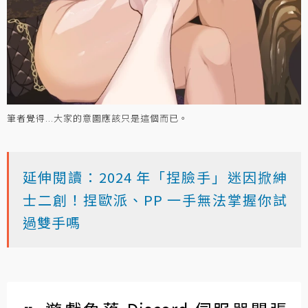
筆者覺得...大家的意圖應該只是這個而已。
延伸閱讀：2024 年「捏臉手」迷因掀紳
士二創！捏歐派、PP 一手無法掌握你試
過雙手嗎