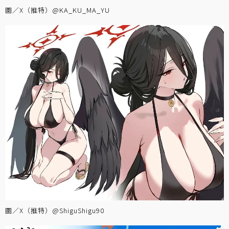
圖／X（推特）@KA_KU_MA_YU
圖／X（推特）@ShiguShigu90