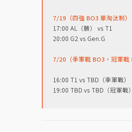
7/19（四強 BO3 單淘汰制
17:00 AL（勝） vs T1
20:00 G2 vs Gen.G
7/20（季軍戰 BO3，冠軍戰
16:00 T1 vs TBD（季軍戰）
19:00 TBD vs TBD（冠軍戰