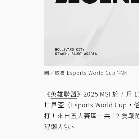
圖／取自 Esports World Cup 官網
《
英雄聯盟
》2025 MSI 於 
世界盃（Esports World Cup
打！來自五大賽區一共 12 隻戰
程懶人包。