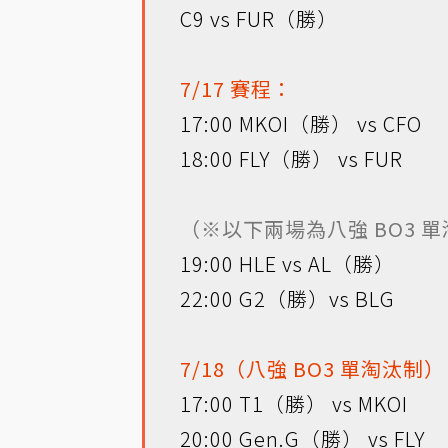
C9 vs FUR（勝）
7/17 賽程：
17:00 MKOI（勝） vs CFO
18:00 FLY（勝） vs FUR
（※以下兩場為八強 BO3 
19:00 HLE vs AL（勝）
22:00 G2（勝）vs BLG
7/18（八強 BO3 單淘汰制
17:00 T1（勝） vs MKOI
20:00 Gen.G（勝） vs FLY