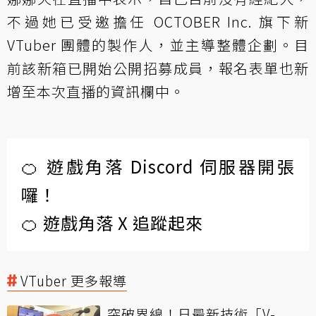
不過她已受邀擔任 OCTOBER Inc. 旗下新
VTuber 團體的製作人，並主導整體企劃。目
前該新箱已開始公開招募成員，報名表單也新
增至本次直播的資訊欄中。
🍊 遊戲角落 Discord 伺服器開張
囉！
🍊 遊戲角落 X 追蹤起來
VTuber 更多報導
突破界線！日最新技術「V-