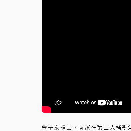
金亨泰指出，玩家在第三人稱視