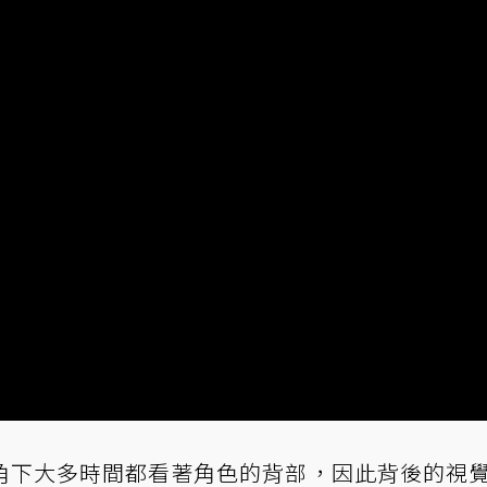
角下大多時間都看著角色的背部，因此背後的視