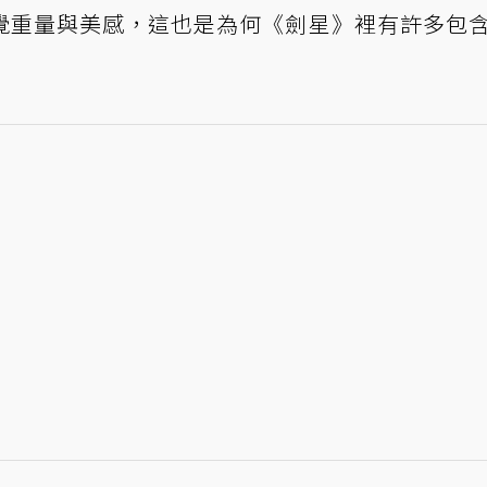
覺重量與美感，這也是為何《劍星》裡有許多包