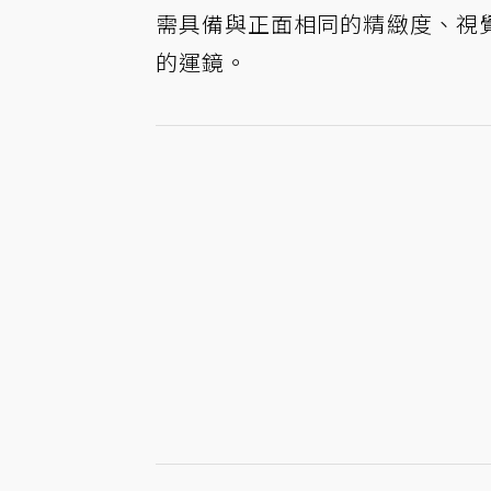
需具備與正面相同的精緻度、視
的運鏡。