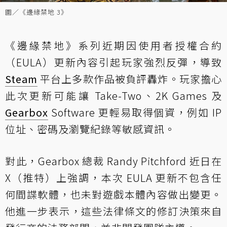
圖／《邊緣禁地 3》
《邊緣禁地》系列近期因使用者授權合約
（EULA）更新內容引起玩家強烈反彈，導致
Steam
平台上多款作品被負評轟炸。玩家擔心
此次更新可能讓 Take-Two、2K Games 及
Gearbox
Software 更輕易取得個資，例如 IP
位址、密碼及瀏覽紀錄等敏感資訊。
對此，Gearbox 總裁 Randy Pitchford 近日在
X（推特）上強調，本次 EULA 更新不包含任
何間諜軟體，也未對遊戲本體內容做出變更。
他進一步表示，這些法律條文的修訂決策來自